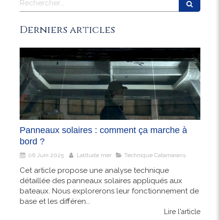
Derniers articles
Panneaux solaires : comment ça marche à
bord ?
06 Juin 2025
Latitude mer
Technique Catamarans
Cet article propose une analyse technique
détaillée des panneaux solaires appliqués aux
bateaux. Nous explorerons leur fonctionnement de
base et les différen...
Lire l'article