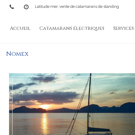
Latitude mer, vente de catamarans de standing
Accueil
Catamarans électriques
Services
Nomex