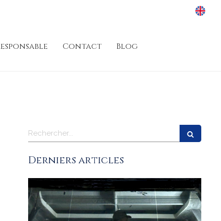
esponsable
Contact
Blog
Rechercher
Derniers articles