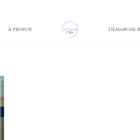
À propos
Démarche r