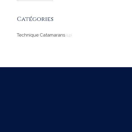
Catégories
Technique Catamarans
(12)