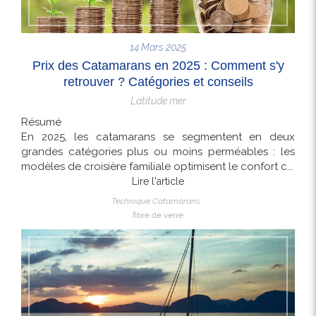
14 Mars 2025
Prix des Catamarans en 2025 : Comment s'y
retrouver ? Catégories et conseils
Latitude mer
Résumé
En 2025, les catamarans se segmentent en deux
grandes catégories plus ou moins perméables : les
modèles de croisière familiale optimisent le confort c...
Lire l'article
Technique Catamarans
fibre de verre