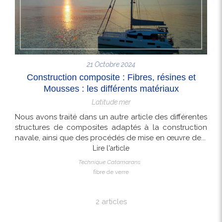
21 Octobre 2024
Construction composite : Fibres, résines et
Mousses : les différents matériaux
Latitude mer
Nous avons traité dans un autre article des différentes
structures de composites adaptés à la construction
navale, ainsi que des procédés de mise en œuvre de...
Lire l'article
Technique Catamarans
fibre de verre
2 articles