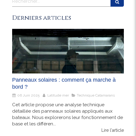
Derniers articles
Panneaux solaires : comment ça marche à
bord ?
06 Juin 2025
Latitude mer
Technique Catamarans
Cet article propose une analyse technique
détaillée des panneaux solaires appliqués aux
bateaux. Nous explorerons leur fonctionnement de
base et les différen...
Lire l'article