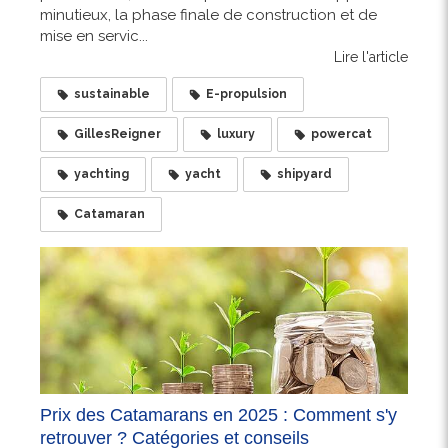
minutieux, la phase finale de construction et de
mise en servic...
Lire l'article
sustainable
E-propulsion
GillesReigner
luxury
powercat
yachting
yacht
shipyard
Catamaran
Prix des Catamarans en 2025 : Comment s'y
retrouver ? Catégories et conseils