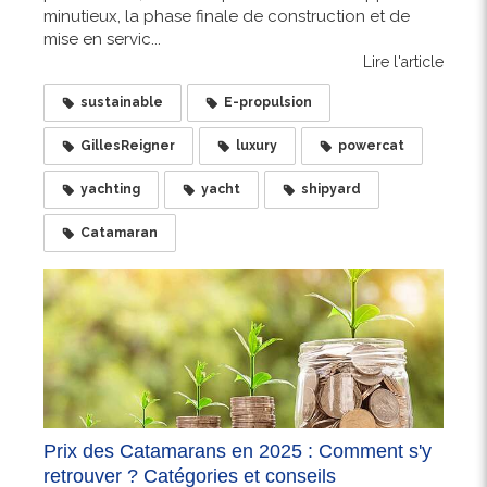
minutieux, la phase finale de construction et de
mise en servic...
Lire l'article
sustainable
E-propulsion
GillesReigner
luxury
powercat
yachting
yacht
shipyard
Catamaran
Prix des Catamarans en 2025 : Comment s'y
retrouver ? Catégories et conseils