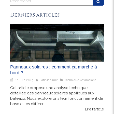
Derniers articles
Panneaux solaires : comment ça marche à
bord ?
06 Juin 2025
Latitude mer
Technique Catamarans
Cet article propose une analyse technique
détaillée des panneaux solaires appliqués aux
bateaux. Nous explorerons leur fonctionnement de
base et les différen...
Lire l'article